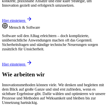
konkrete, praxisnahe Ansätze und eine klare Strategie, um
Innovation gezielt und erfolgreich umzusetzen.
Hier einsteigen
Mensch & Software
Software soll den Alltag erleichtern – doch komplizierte,
unübersichtliche Anwendungen machen oft das Gegenteil.
Sicherheitsfragen und ständige technische Neuerungen sorgen
zusätzlich für Unsicherheit.
Hier einsteigen
Wie arbeiten wir
Innovationsmethoden können viele. Wir denken und begleiten mit
dem Blick auf große Ganze und sind erst zufrieden, wenn es
sichtbare Ergebnisse gibt. Dafür wählen und optimieren wir unsere
Prozesse und Methoden auf Wirksamkeit und bleiben bis zur
Umsetzung hartnäckig.