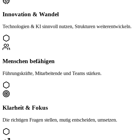
Innovation & Wandel
Technologien & KI sinnvoll nutzen, Strukturen weiterentwickeln.
Menschen befähigen
Führungskräfte, Mitarbeitende und Teams stärken.
Klarheit & Fokus
Die richtigen Fragen stellen, mutig entscheiden, umsetzen.