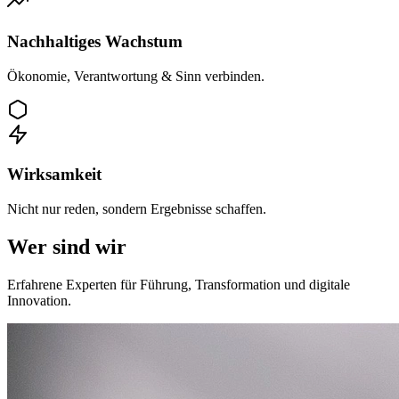
Nachhaltiges Wachstum
Ökonomie, Verantwortung & Sinn verbinden.
Wirksamkeit
Nicht nur reden, sondern Ergebnisse schaffen.
Wer sind wir
Erfahrene Experten für Führung, Transformation und digitale
Innovation.