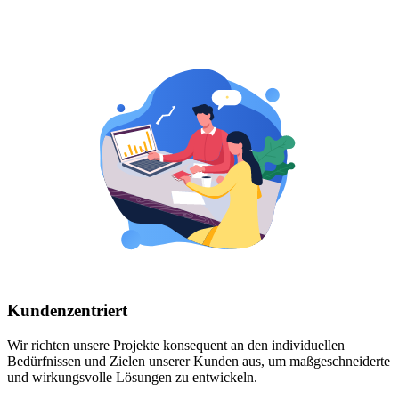
Kundenzentriert
Wir richten unsere Projekte konsequent an den individuellen
Bedürfnissen und Zielen unserer Kunden aus, um maßgeschneiderte
und wirkungsvolle Lösungen zu entwickeln.