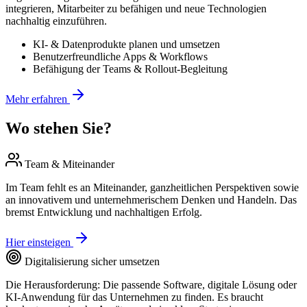
integrieren, Mitarbeiter zu befähigen und neue Technologien
nachhaltig einzuführen.
KI- & Datenprodukte planen und umsetzen
Benutzerfreundliche Apps & Workflows
Befähigung der Teams & Rollout-Begleitung
Mehr erfahren
Wo stehen Sie?
Team & Miteinander
Im Team fehlt es an Miteinander, ganzheitlichen Perspektiven sowie
an innovativem und unternehmerischem Denken und Handeln. Das
bremst Entwicklung und nachhaltigen Erfolg.
Hier einsteigen
Digitalisierung sicher umsetzen
Die Herausforderung: Die passende Software, digitale Lösung oder
KI-Anwendung für das Unternehmen zu finden. Es braucht