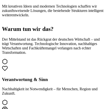
Mit kreativen Ideen und modernen Technologien schaffen wir
zukunftsweisende Lösungen, die bestehende Strukturen intelligent
weiterentwickeln.
Warum tun wir das?
Der Mittelstand ist das Rückgrat der deutschen Wirtschaft – und
trägt Verantwortung. Technologische Innovation, nachhaltiges
Wirtschaften und Fachkräftemangel verlangen nach echter
Transformation.
Verantwortung & Sinn
Nachhaltigkeit ist Notwendigkeit – für Menschen, Region und
Zukunft.