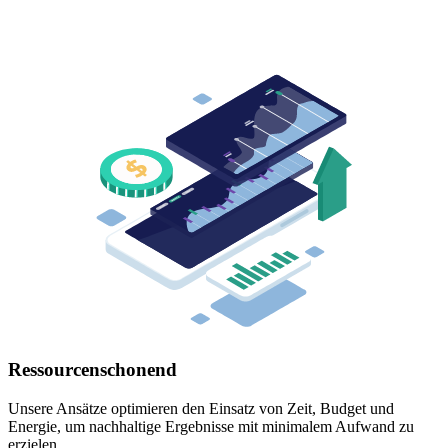
Ressourcenschonend
Unsere Ansätze optimieren den Einsatz von Zeit, Budget und
Energie, um nachhaltige Ergebnisse mit minimalem Aufwand zu
erzielen.