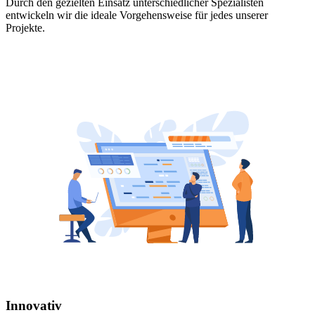
Durch den gezielten Einsatz unterschiedlicher Spezialisten
entwickeln wir die ideale Vorgehensweise für jedes unserer
Projekte.
Innovativ