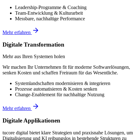
Leadership-Programme & Coaching
Team-Entwicklung & Kulturarbeit
Messbare, nachhaltige Performance
Mehr erfahren
Digitale Transformation
Mehr aus Ihren Systemen holen
Wir machen Ihr Unternehmen fit für moderne Softwarelösungen,
senken Kosten und schaffen Freiraum für das Wesentliche.
Systemlandschaften modernisieren & integrieren
Prozesse automatisieren & Kosten senken
Change-Enablement für nachhaltige Nutzung
Mehr erfahren
Digitale Applikationen
tucore digital bietet klare Strategien und praxisnahe Lösungen, um
Digitalisierung und KI reibungslos in bestehende Strukturen zu