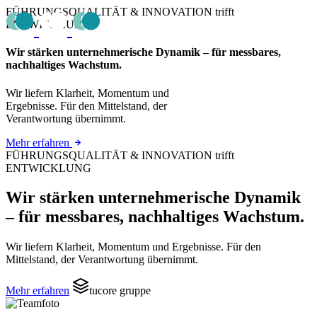
FÜHRUNGSQUALITÄT & INNOVATION trifft
ENTWICKLUNG
Wir stärken unternehmerische Dynamik – für messbares,
nachhaltiges Wachstum.
Wir liefern Klarheit, Momentum und
Ergebnisse. Für den Mittelstand, der
Verantwortung übernimmt.
Mehr erfahren
FÜHRUNGSQUALITÄT & INNOVATION trifft
ENTWICKLUNG
Wir stärken unternehmerische Dynamik
– für messbares, nachhaltiges Wachstum.
Wir liefern Klarheit, Momentum und Ergebnisse. Für den
Mittelstand, der Verantwortung übernimmt.
Mehr erfahren
tucore gruppe