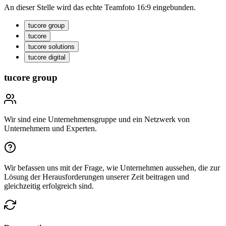
An dieser Stelle wird das echte Teamfoto 16:9 eingebunden.
tucore group
tucore
tucore solutions
tucore digital
tucore group
Wir sind eine Unternehmensgruppe und ein Netzwerk von
Unternehmern und Experten.
Wir befassen uns mit der Frage, wie Unternehmen aussehen, die zur
Lösung der Herausforderungen unserer Zeit beitragen und
gleichzeitig erfolgreich sind.