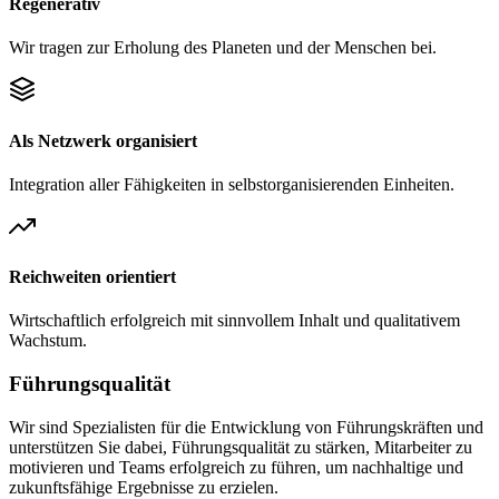
Regenerativ
Wir tragen zur Erholung des Planeten und der Menschen bei.
Als Netzwerk organisiert
Integration aller Fähigkeiten in selbstorganisierenden Einheiten.
Reichweiten orientiert
Wirtschaftlich erfolgreich mit sinnvollem Inhalt und qualitativem
Wachstum.
Führungsqualität
Wir sind Spezialisten für die Entwicklung von Führungskräften und
unterstützen Sie dabei, Führungsqualität zu stärken, Mitarbeiter zu
motivieren und Teams erfolgreich zu führen, um nachhaltige und
zukunftsfähige Ergebnisse zu erzielen.