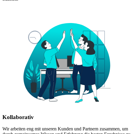
Kollaborativ
Wir arbeiten eng mit unseren Kunden und Partnern zusammen, um