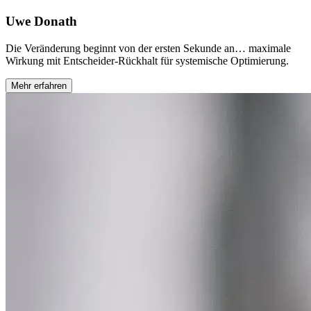
Uwe Donath
Die Veränderung beginnt von der ersten Sekunde an… maximale
Wirkung mit Entscheider-Rückhalt für systemische Optimierung.
Mehr erfahren