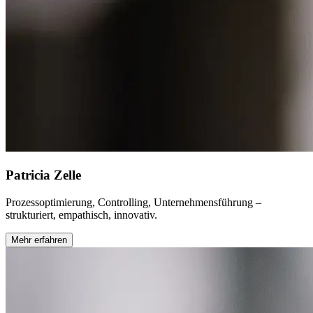
Patricia Zelle
Prozessoptimierung, Controlling, Unternehmensführung –
strukturiert, empathisch, innovativ.
Mehr erfahren